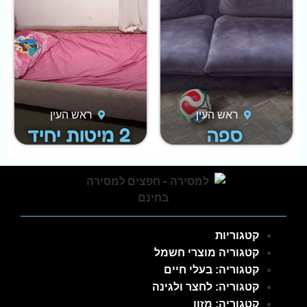
ראש העין
ראש העין
ספה
2 מיטות יחיד
קטגוריות
קטגוריה מוצרי חשמל
קטגוריה: בעלי חיים
קטגוריה: לחצר ולגינה
קטגוריה: מזון