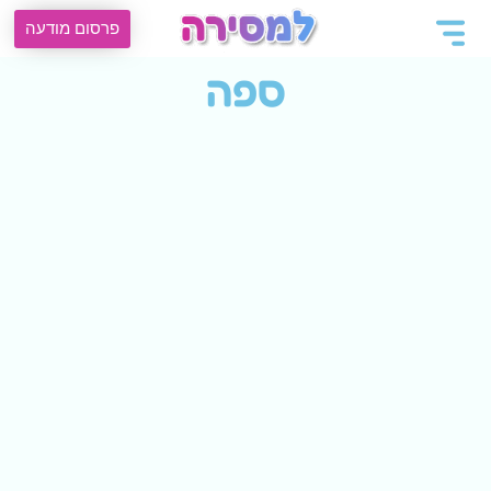
פרסום מודעה
ספה