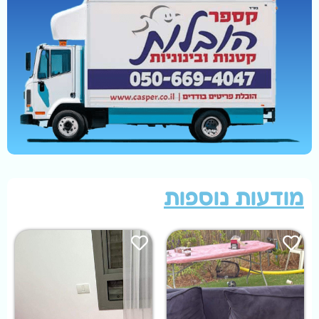
מודעות נוספות