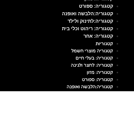
קטגוריה: ספורט
קטגוריה:הלבשה ואופנה
קטגוריה:לתינוק ולילד
קטגוריה: ריהוט וכלי בית
קטגוריה: אחר
קטגוריות
קטגוריה מוצרי חשמל
קטגוריה: בעלי חיים
קטגוריה: לחצר ולגינה
קטגוריה: מזון
קטגוריה: ספורט
קטגוריה:הלבשה ואופנה
קטגוריה:לתינוק ולילד
קטגוריה: ריהוט וכלי בית
קטגוריה: אחר
תקנון
מדיניות פרטיות
הצהרת נגישות
כל הזכויות שמורות©2026