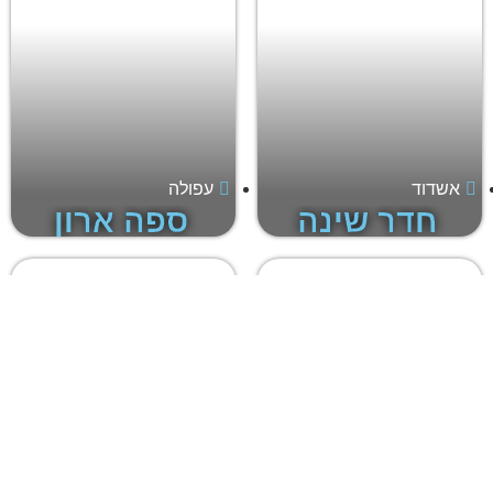
אשדוד
עפולה
חדר שינה
ספה ארון