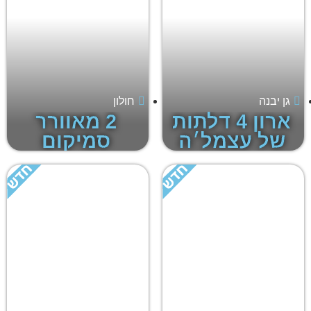
גן יבנה
חולון
ארון 4 דלתות
2 מאוורר
של עצמל׳ה
סמיקום