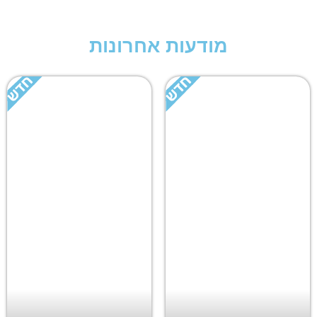
מודעות אחרונות