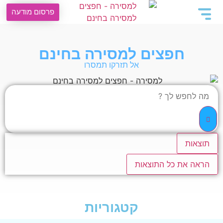
פרסום מודעה
חפצים למסירה בחינם
אל תזרקו תמסרו
תוצאות
הראה את כל התוצאות
קטגוריות