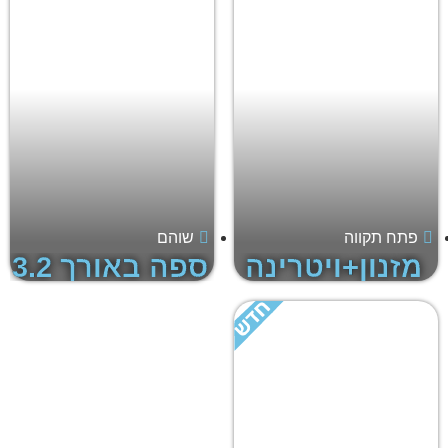
פתח תקווה
שוהם
מזנון+ויטרינה
ספה באורך 3.2