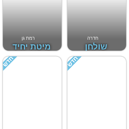
חדרה
רמת גן
שולחן
מיטת יחיד