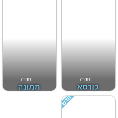
חדרה
חדרה
כורסא
תמונה