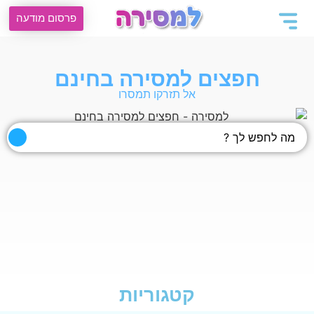
פרסום מודעה
חפצים למסירה בחינם
אל תזרקו תמסרו
קטגוריות