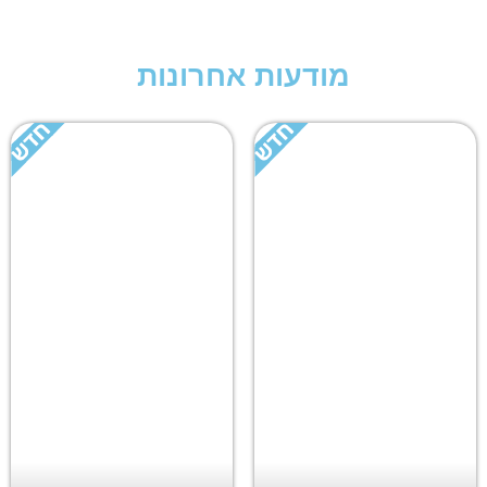
מודעות אחרונות