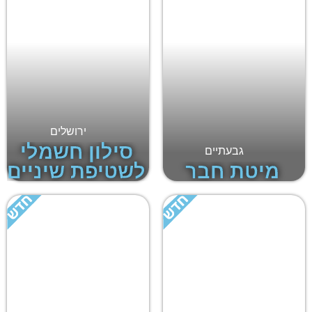
ירושלים
סילון חשמלי
גבעתיים
מיטת חבר
לשטיפת שיניים