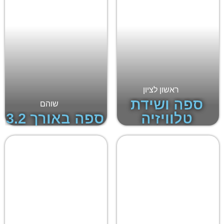
ראשון לציון
ספה ושידת
שוהם
טלוויזיה
ספה באורך 3.2