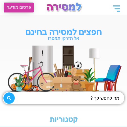
פרסום מודעה
חפצים למסירה בחינם
אל תזרקו תמסרו
קטגוריות