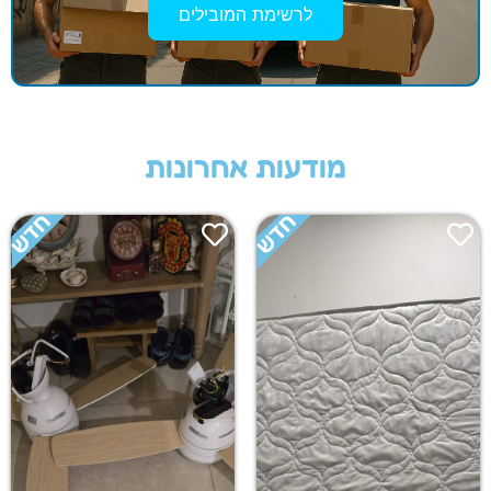
לרשימת המובילים
מודעות אחרונות