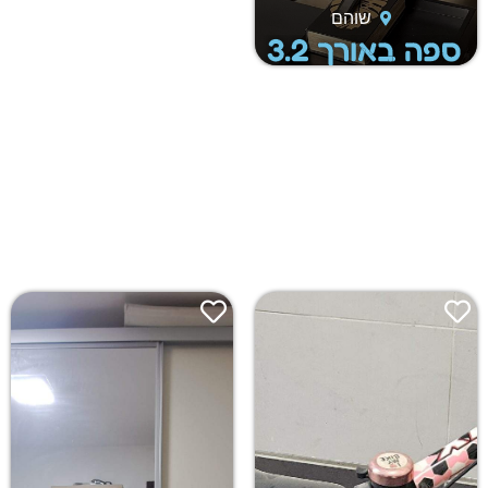
שוהם
ספה באורך 3.2